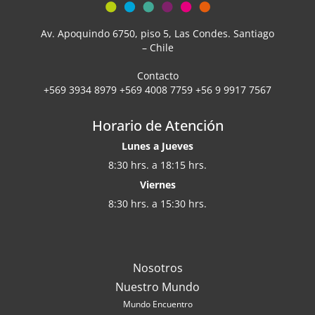
Av. Apoquindo 6750, piso 5, Las Condes. Santiago
– Chile
Contacto
+569 3934 8979 +569 4008 7759 +56 9 9917 7567
Horario de Atención
Lunes a Jueves
8:30 hrs. a 18:15 hrs.
Viernes
8:30 hrs. a 15:30 hrs.
Nosotros
Nuestro Mundo
Mundo Encuentro