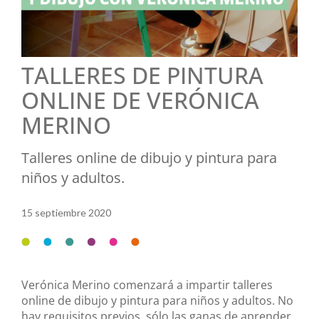
TALLERES DE PINTURA
ONLINE DE VERÓNICA
MERINO
Talleres online de dibujo y pintura para
niños y adultos.
15 septiembre 2020
Verónica Merino comenzará a impartir talleres
online de dibujo y pintura para niños y adultos. No
hay requisitos previos, sólo las ganas de aprender