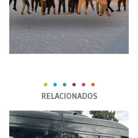
RELACIONADOS