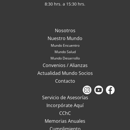
8:30 hrs. a 15:30 hrs.
Nosotros
Nuestro Mundo
Mundo Encuentro
Mundo Salud
Mundo Desarrollo
Convenios / Alianzas
Actualidad Mundo Socios
Contacto
Servicio de Asesorías
Incorpórate Aquí
CChC
Memorias Anuales
Cumplimiento