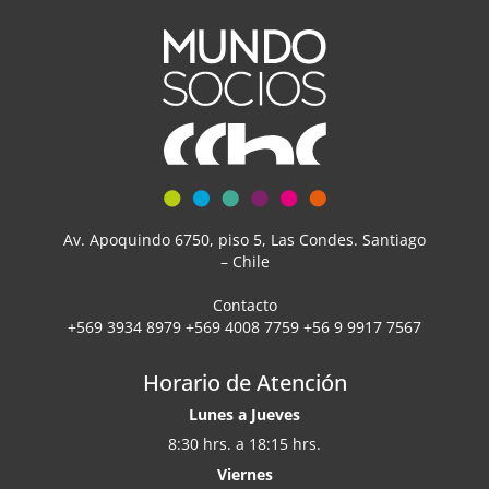
Av. Apoquindo 6750, piso 5, Las Condes. Santiago
– Chile
Contacto
+569 3934 8979 +569 4008 7759 +56 9 9917 7567
Horario de Atención
Lunes a Jueves
8:30 hrs. a 18:15 hrs.
Viernes