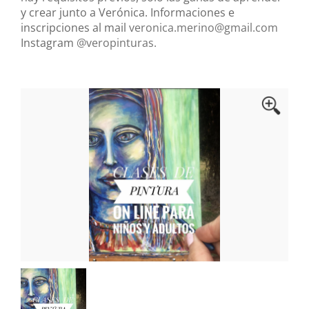
y crear junto a Verónica. Informaciones e
inscripciones al mail
veronica.merino@gmail.com
Instagram
@veropinturas.