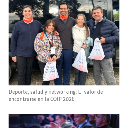
Deporte, salud y networking: El valor de
encontrarse en la COIP 2026.