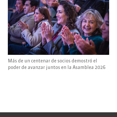
Más de un centenar de socios demostró el
poder de avanzar juntos en la Asamblea 2026