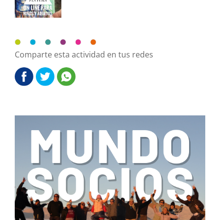
Comparte esta actividad en tus redes