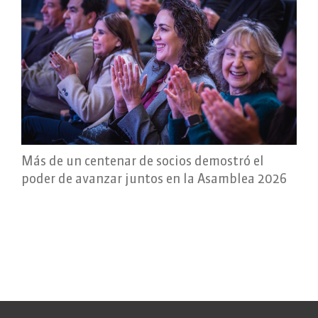
Más de un centenar de socios demostró el
poder de avanzar juntos en la Asamblea 2026