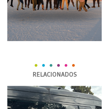
RELACIONADOS