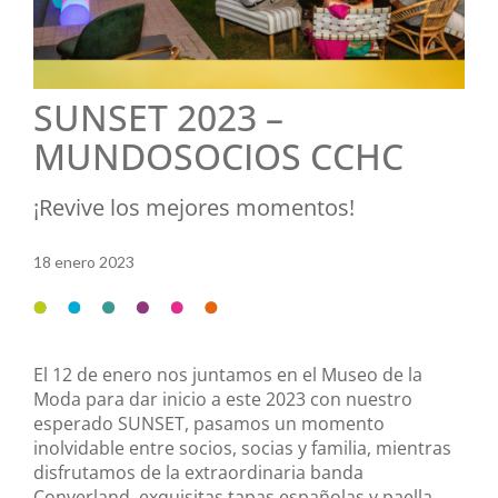
SUNSET 2023 –
MUNDOSOCIOS CCHC
¡Revive los mejores momentos!
18 enero 2023
El 12 de enero nos juntamos en el Museo de la
Moda para dar inicio a este 2023 con nuestro
esperado SUNSET, pasamos un momento
inolvidable entre socios, socias y familia, mientras
disfrutamos de la extraordinaria banda
Converland, exquisitas tapas españolas y paella,