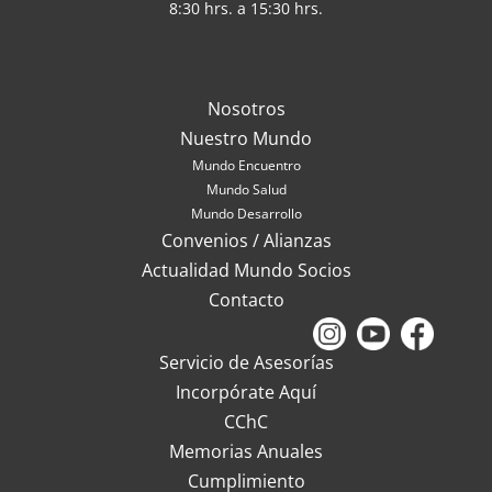
8:30 hrs. a 15:30 hrs.
Nosotros
Nuestro Mundo
Mundo Encuentro
Mundo Salud
Mundo Desarrollo
Convenios / Alianzas
Actualidad Mundo Socios
Contacto
Servicio de Asesorías
Incorpórate Aquí
CChC
Memorias Anuales
Cumplimiento