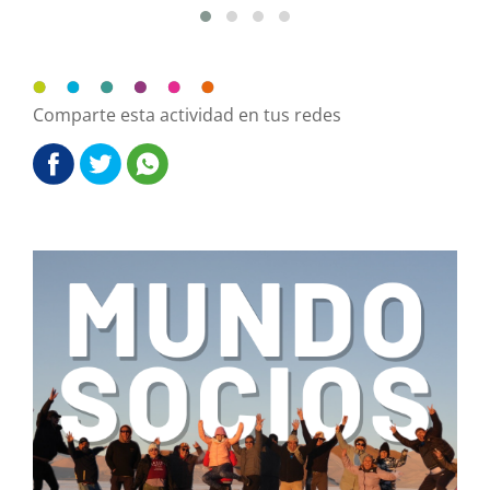
Comparte esta actividad en tus redes