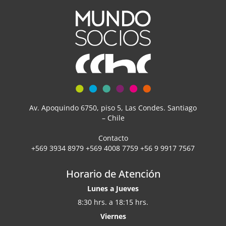
Av. Apoquindo 6750, piso 5, Las Condes. Santiago
– Chile
Contacto
+569 3934 8979 +569 4008 7759 +56 9 9917 7567
Horario de Atención
Lunes a Jueves
8:30 hrs. a 18:15 hrs.
Viernes