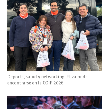
Deporte, salud y networking: El valor de
encontrarse en la COIP 2026.