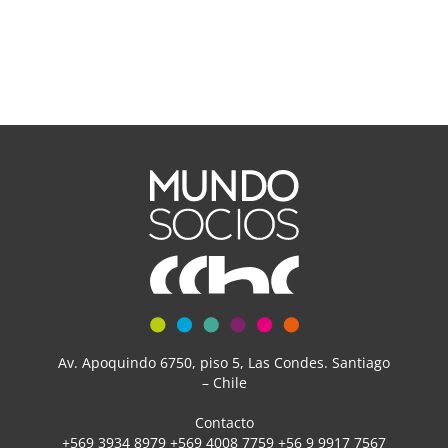
Av. Apoquindo 6750, piso 5, Las Condes. Santiago
– Chile
Contacto
+569 3934 8979 +569 4008 7759 +56 9 9917 7567