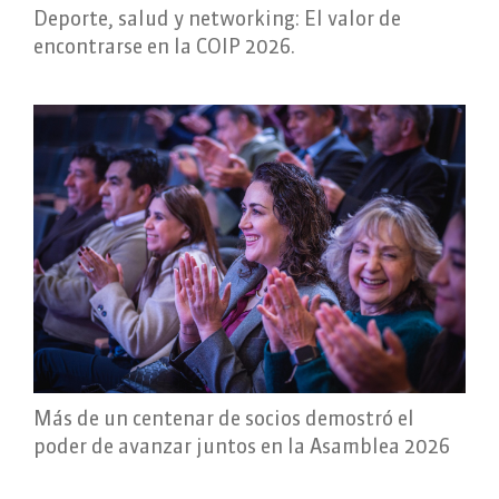
Deporte, salud y networking: El valor de
encontrarse en la COIP 2026.
Más de un centenar de socios demostró el
poder de avanzar juntos en la Asamblea 2026