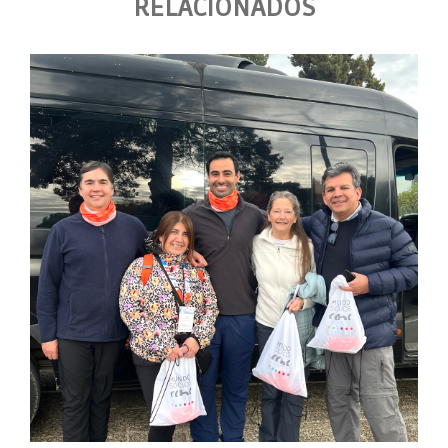
RELACIONADOS