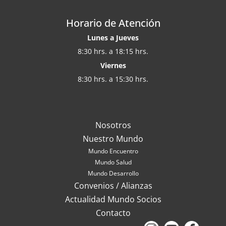
Horario de Atención
Lunes a Jueves
8:30 hrs. a 18:15 hrs.
Viernes
8:30 hrs. a 15:30 hrs.
Nosotros
Nuestro Mundo
Mundo Encuentro
Mundo Salud
Mundo Desarrollo
Convenios / Alianzas
Actualidad Mundo Socios
Contacto