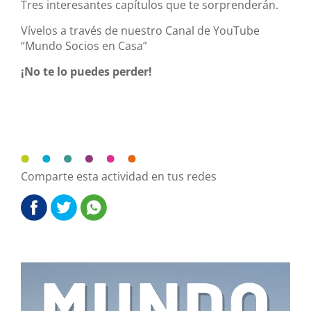
Tres interesantes capítulos que te sorprenderán.
Vívelos a través de nuestro Canal de YouTube
“Mundo Socios en Casa”
¡No te lo puedes perder!
Comparte esta actividad en tus redes