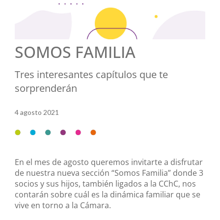
SOMOS FAMILIA
Tres interesantes capítulos que te
sorprenderán
4 agosto 2021
En el mes de agosto queremos invitarte a disfrutar
de nuestra nueva sección “Somos Familia” donde 3
socios y sus hijos, también ligados a la CChC, nos
contarán sobre cuál es la dinámica familiar que se
vive en torno a la Cámara.