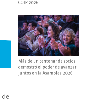
COIP 2026.
Más de un centenar de socios
demostró el poder de avanzar
juntos en la Asamblea 2026
o de