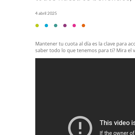
4 abril 2025
Mantener tu cuota al día es la clave para a
saber todo lo que tenemos para ti? Mira el v