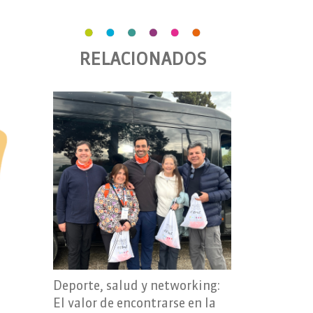
RELACIONADOS
Deporte, salud y networking:
El valor de encontrarse en la