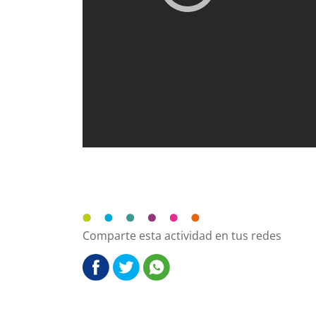
Comparte esta actividad en tus redes