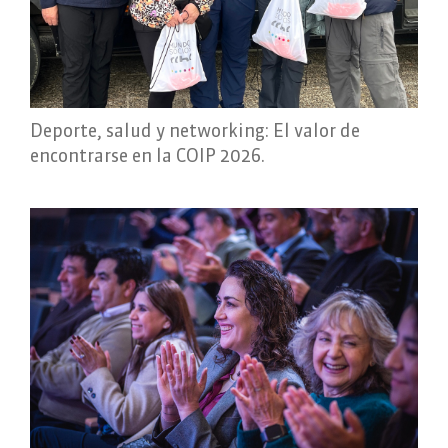
Deporte, salud y networking: El valor de
encontrarse en la COIP 2026.