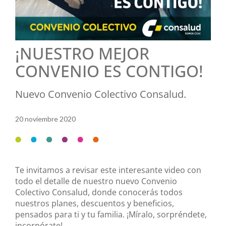
¡NUESTRO MEJOR
CONVENIO ES CONTIGO!
Nuevo Convenio Colectivo Consalud.
20 noviembre 2020
Te invitamos a revisar este interesante video con
todo el detalle de nuestro nuevo Convenio
Colectivo Consalud, donde conocerás todos
nuestros planes, descuentos y beneficios,
pensados para ti y tu familia. ¡Míralo, sorpréndete,
incorpórate!