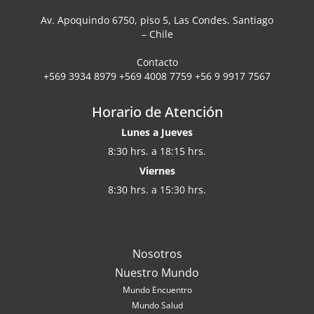
Av. Apoquindo 6750, piso 5, Las Condes. Santiago
– Chile
Contacto
+569 3934 8979 +569 4008 7759 +56 9 9917 7567
Horario de Atención
Lunes a Jueves
8:30 hrs. a 18:15 hrs.
Viernes
8:30 hrs. a 15:30 hrs.
Nosotros
Nuestro Mundo
Mundo Encuentro
Mundo Salud