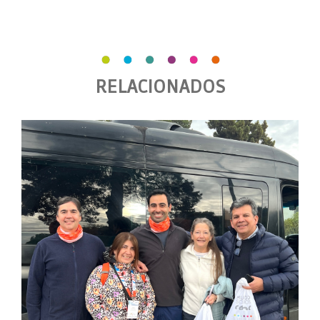
RELACIONADOS