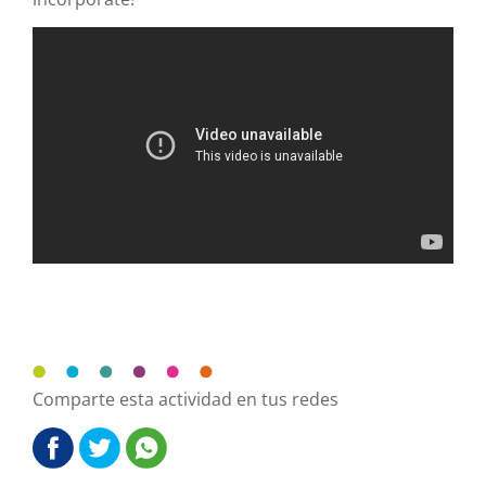
Comparte esta actividad en tus redes