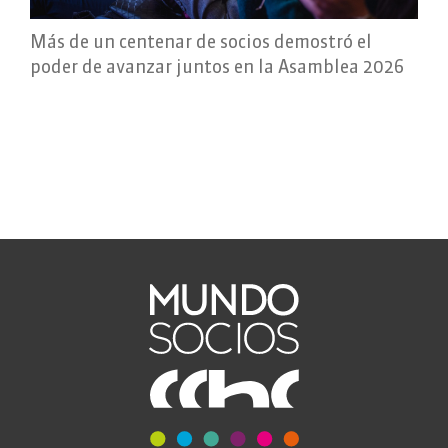
Más de un centenar de socios demostró el
poder de avanzar juntos en la Asamblea 2026