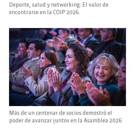
Deporte, salud y networking: El valor de
encontrarse en la COIP 2026.
Más de un centenar de socios demostró el
poder de avanzar juntos en la Asamblea 2026