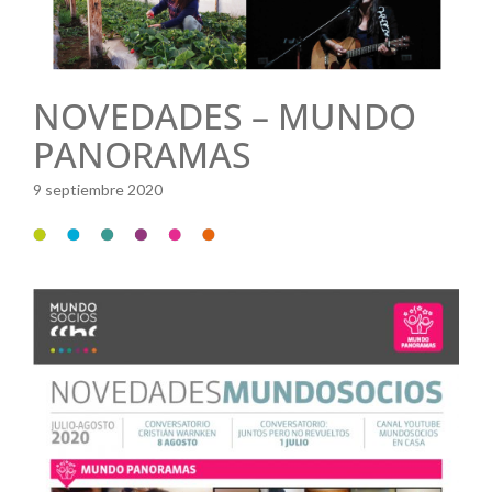
NOVEDADES – MUNDO
PANORAMAS
9 septiembre 2020