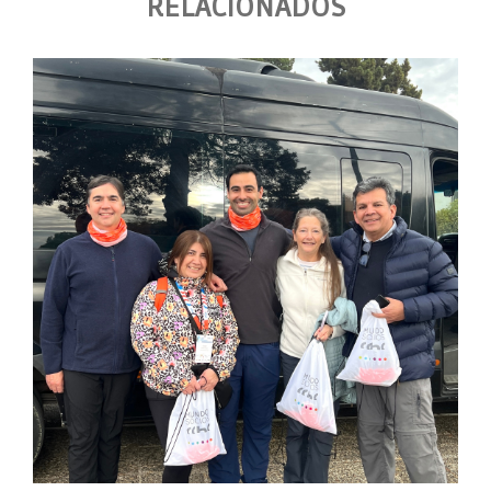
RELACIONADOS