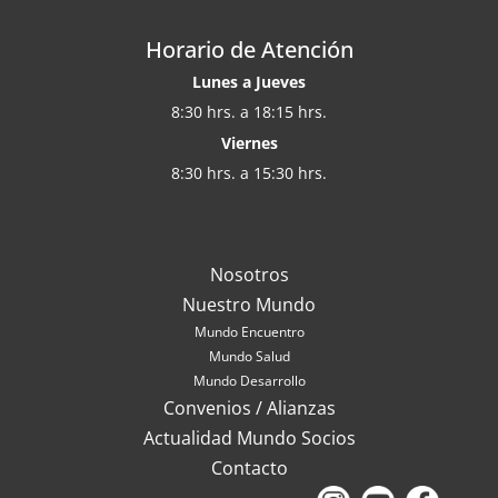
Horario de Atención
Lunes a Jueves
8:30 hrs. a 18:15 hrs.
Viernes
8:30 hrs. a 15:30 hrs.
Nosotros
Nuestro Mundo
Mundo Encuentro
Mundo Salud
Mundo Desarrollo
Convenios / Alianzas
Actualidad Mundo Socios
Contacto