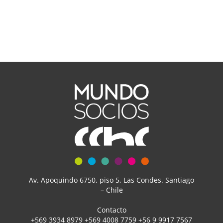
Av. Apoquindo 6750, piso 5, Las Condes. Santiago
– Chile
Contacto
+569 3934 8979 +569 4008 7759 +56 9 9917 7567