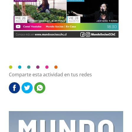
Comparte esta actividad en tus redes