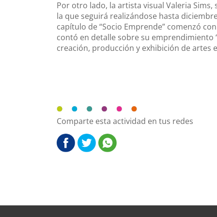
Por otro lado, la artista visual Valeria Sims,
la que seguirá realizándose hasta diciembre
capítulo de “Socio Emprende” comenzó con 
contó en detalle sobre su emprendimiento “
creación, producción y exhibición de artes e
Comparte esta actividad en tus redes