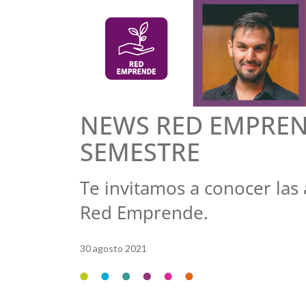
NEWS RED EMPREND
SEMESTRE
Te invitamos a conocer las
Red Emprende.
30 agosto 2021