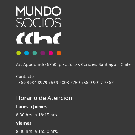
Av. Apoquindo 6750, piso 5, Las Condes. Santiago – Chile
Contacto
+569 3934 8979 +569 4008 7759 +56 9 9917 7567
Horario de Atención
Lunes a Jueves
8:30 hrs. a 18:15 hrs.
Viernes
8:30 hrs. a 15:30 hrs.