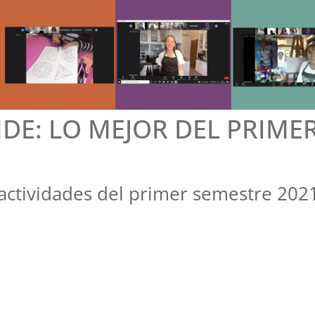
E: LO MEJOR DEL PRIME
 actividades del primer semestre 202