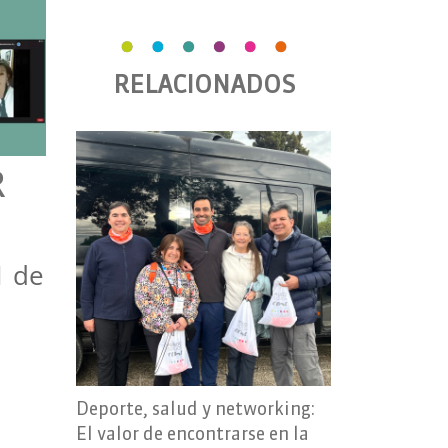
RELACIONADOS
R
1 de
Deporte, salud y networking:
El valor de encontrarse en la