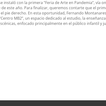
 se instaló con la primera “Feria de Arte en Pandemia”, vía on
 de este año. Para finalizar, queremos contarte que el prim
el pie derecho. En esta oportunidad, Fernando Montanares
Centro MB2”, un espacio dedicado al estudio, la enseñanza
scénicas, enfocado principalmente en el público infantil y ju