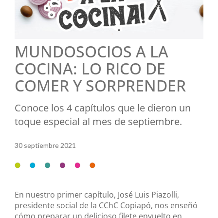
MUNDOSOCIOS A LA
COCINA: LO RICO DE
COMER Y SORPRENDER
Conoce los 4 capítulos que le dieron un
toque especial al mes de septiembre.
30 septiembre 2021
En nuestro primer capítulo, José Luis Piazolli,
presidente social de la CChC Copiapó, nos enseñó
cómo preparar un delicioso filete envuelto en