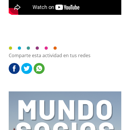
Comparte esta actividad en tus redes