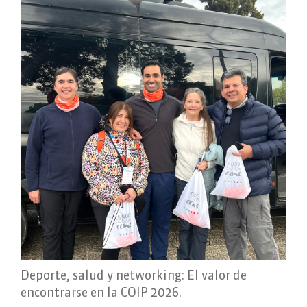
Deporte, salud y networking: El valor de
encontrarse en la COIP 2026.