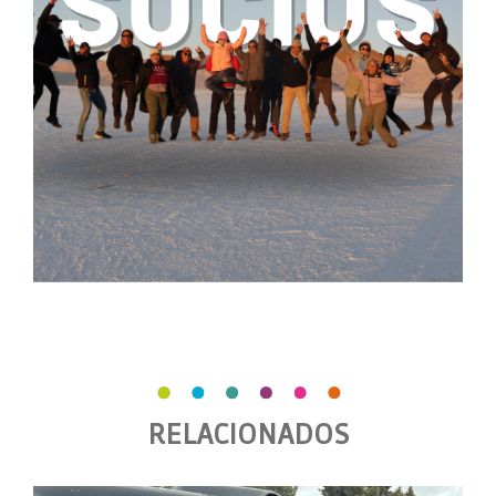
RELACIONADOS