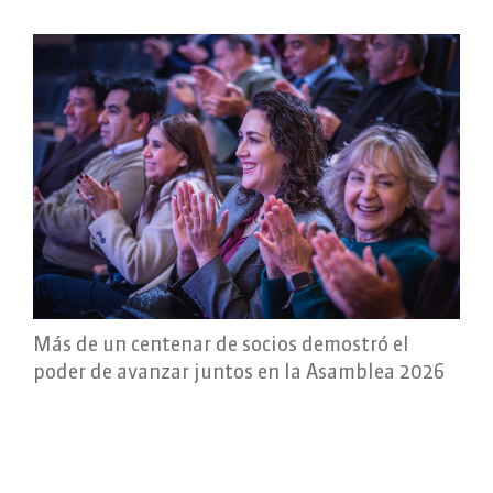
Más de un centenar de socios demostró el
poder de avanzar juntos en la Asamblea 2026