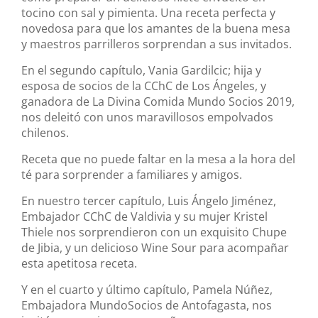
tocino con sal y pimienta. Una receta perfecta y
novedosa para que los amantes de la buena mesa
y maestros parrilleros sorprendan a sus invitados.
En el segundo capítulo, Vania Gardilcic; hija y
esposa de socios de la CChC de Los Ángeles, y
ganadora de La Divina Comida Mundo Socios 2019,
nos deleitó con unos maravillosos empolvados
chilenos.
Receta que no puede faltar en la mesa a la hora del
té para sorprender a familiares y amigos.
En nuestro tercer capítulo, Luis Ángelo Jiménez,
Embajador CChC de Valdivia y su mujer Kristel
Thiele nos sorprendieron con un exquisito Chupe
de Jibia, y un delicioso Wine Sour para acompañar
esta apetitosa receta.
Y en el cuarto y último capítulo, Pamela Núñez,
Embajadora MundoSocios de Antofagasta, nos