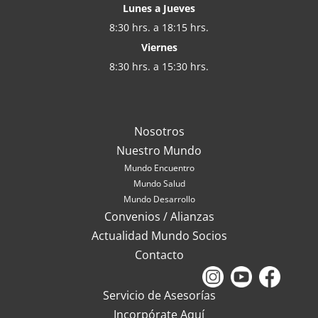
Lunes a Jueves
8:30 hrs. a 18:15 hrs.
Viernes
8:30 hrs. a 15:30 hrs.
Nosotros
Nuestro Mundo
Mundo Encuentro
Mundo Salud
Mundo Desarrollo
Convenios / Alianzas
Actualidad Mundo Socios
Contacto
Servicio de Asesorías
Incorpórate Aquí