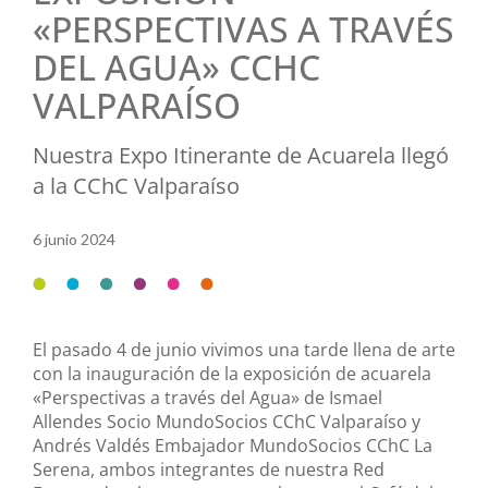
«PERSPECTIVAS A TRAVÉS
DEL AGUA» CCHC
VALPARAÍSO
Nuestra Expo Itinerante de Acuarela llegó
a la CChC Valparaíso
6 junio 2024
El pasado 4 de junio vivimos una tarde llena de arte
con la inauguración de la exposición de acuarela
«Perspectivas a través del Agua» de Ismael
Allendes Socio MundoSocios CChC Valparaíso y
Andrés Valdés Embajador MundoSocios CChC La
Serena, ambos integrantes de nuestra Red