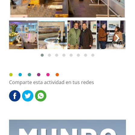
‹
›
Comparte esta actividad en tus redes