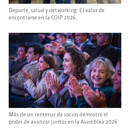
Deporte, salud y networking: El valor de
encontrarse en la COIP 2026.
Más de un centenar de socios demostró el
poder de avanzar juntos en la Asamblea 2026