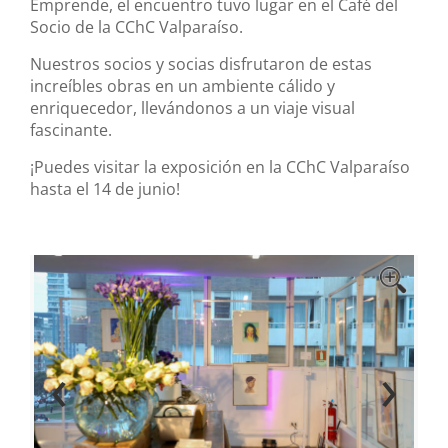
Emprende, el encuentro tuvo lugar en el Café del
Socio de la CChC Valparaíso.
Nuestros socios y socias disfrutaron de estas
increíbles obras en un ambiente cálido y
enriquecedor, llevándonos a un viaje visual
fascinante.
¡Puedes visitar la exposición en la CChC Valparaíso
hasta el 14 de junio!
‹
›