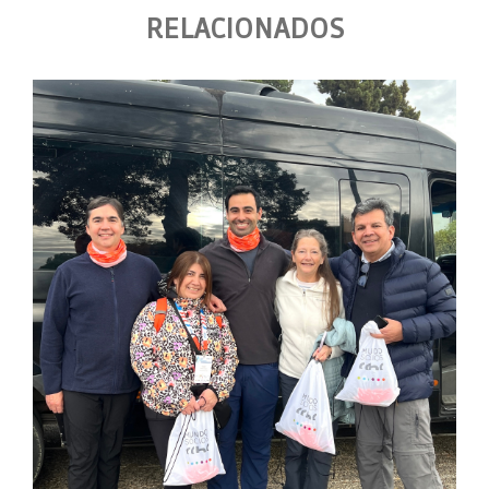
RELACIONADOS