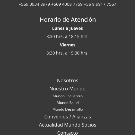
+569 3934 8979 +569 4008 7759 +56 9 9917 7567
Horario de Atención
Lunes a Jueves
8:30 hrs. a 18:15 hrs.
Viernes
8:30 hrs. a 15:30 hrs.
Nosotros
Nuestro Mundo
Mundo Encuentro
Mundo Salud
Mundo Desarrollo
Convenios / Alianzas
Actualidad Mundo Socios
Contacto