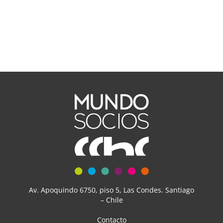
Av. Apoquindo 6750, piso 5, Las Condes. Santiago
– Chile
Contacto