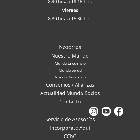
8:30 hrs. a 18:15 hrs.
Viernes
8:30 hrs. a 15:30 hrs.
Nosotros
Nuestro Mundo
Mundo Encuentro
Mundo Salud
Mundo Desarrollo
Convenios / Alianzas
Actualidad Mundo Socios
Contacto
Servicio de Asesorías
Incorpórate Aquí
CChC