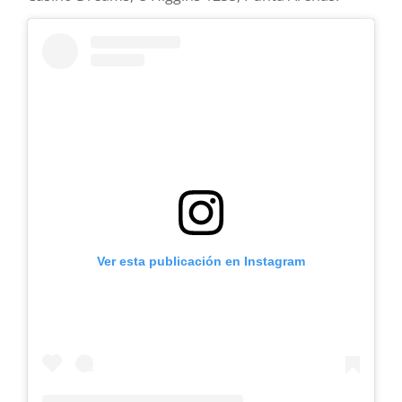
Ver esta publicación en Instagram