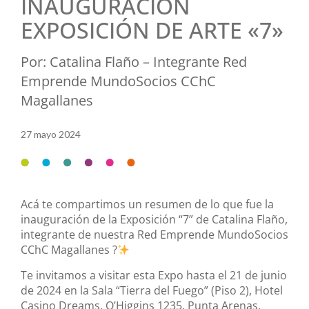
INAUGURACIÓN
EXPOSICIÓN DE ARTE «7»
Por: Catalina Flaño – Integrante Red
Emprende MundoSocios CChC
Magallanes
27 mayo 2024
Acá te compartimos un resumen de lo que fue la
inauguración de la Exposición “7” de Catalina Flaño,
integrante de nuestra Red Emprende MundoSocios
CChC Magallanes ?
Te invitamos a visitar esta Expo hasta el 21 de junio
de 2024 en la Sala “Tierra del Fuego” (Piso 2), Hotel
Casino Dreams, O’Higgins 1235, Punta Arenas.