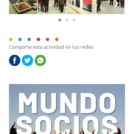
‹
›
Comparte esta actividad en tus redes