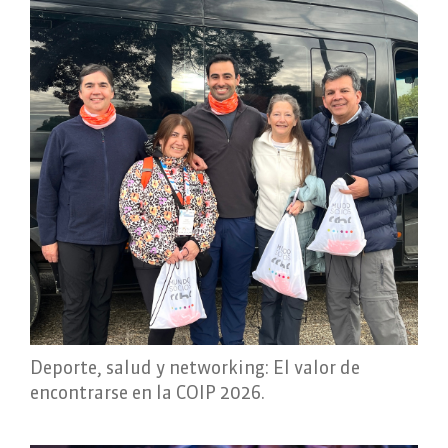
Deporte, salud y networking: El valor de
encontrarse en la COIP 2026.