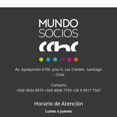
Av. Apoquindo 6750, piso 5, Las Condes. Santiago
– Chile
Contacto
+569 3934 8979 +569 4008 7759 +56 9 9917 7567
Horario de Atención
Lunes a Jueves