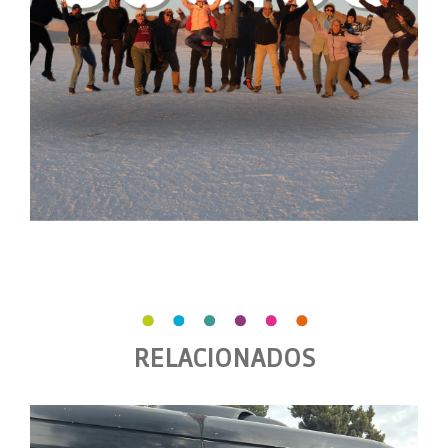
RELACIONADOS