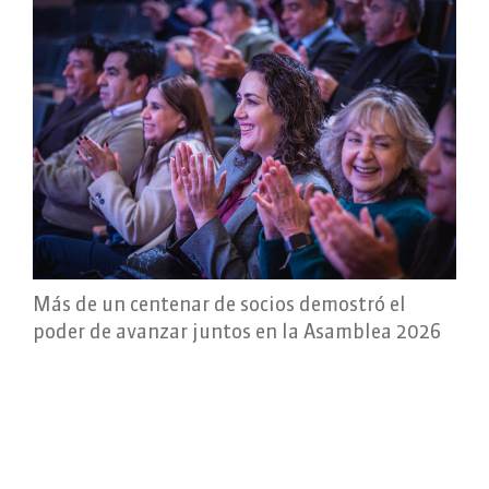
Más de un centenar de socios demostró el
poder de avanzar juntos en la Asamblea 2026