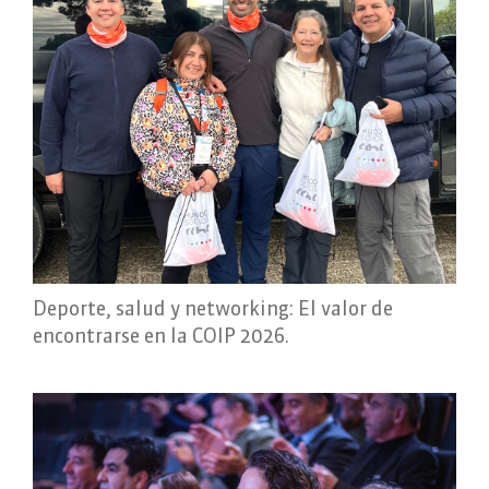
Deporte, salud y networking: El valor de
encontrarse en la COIP 2026.