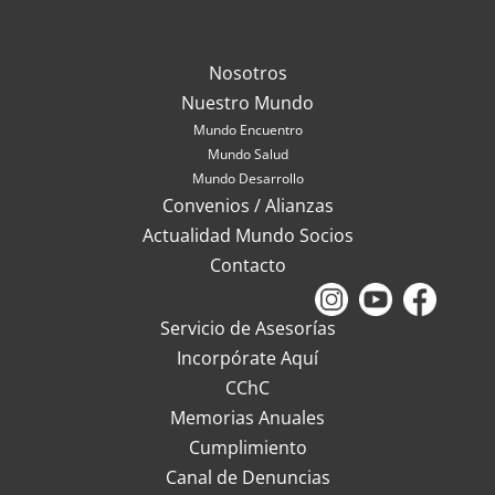
Nosotros
Nuestro Mundo
Mundo Encuentro
Mundo Salud
Mundo Desarrollo
Convenios / Alianzas
Actualidad Mundo Socios
Contacto
Servicio de Asesorías
Incorpórate Aquí
CChC
Memorias Anuales
Cumplimiento
Canal de Denuncias