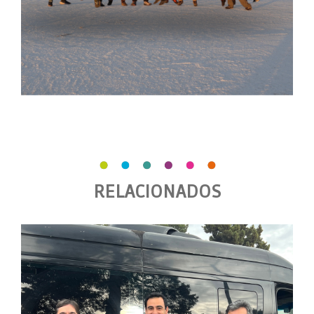
RELACIONADOS