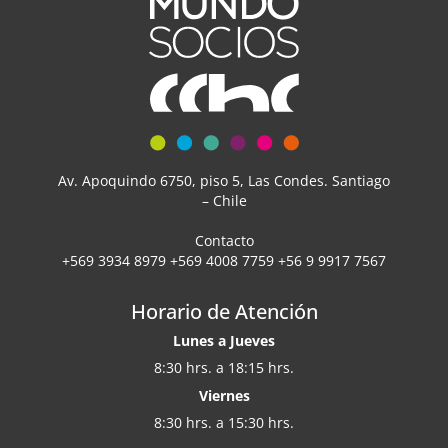
Av. Apoquindo 6750, piso 5, Las Condes. Santiago
– Chile
Contacto
+569 3934 8979 +569 4008 7759 +56 9 9917 7567
Horario de Atención
Lunes a Jueves
8:30 hrs. a 18:15 hrs.
Viernes
8:30 hrs. a 15:30 hrs.