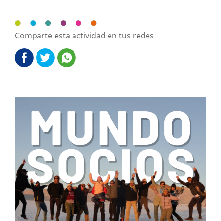
Comparte esta actividad en tus redes