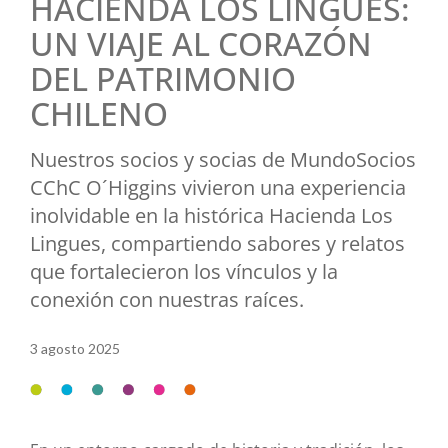
HACIENDA LOS LINGUES:
UN VIAJE AL CORAZÓN
DEL PATRIMONIO
CHILENO
Nuestros socios y socias de MundoSocios
CChC O´Higgins vivieron una experiencia
inolvidable en la histórica Hacienda Los
Lingues, compartiendo sabores y relatos
que fortalecieron los vínculos y la
conexión con nuestras raíces.
3 agosto 2025