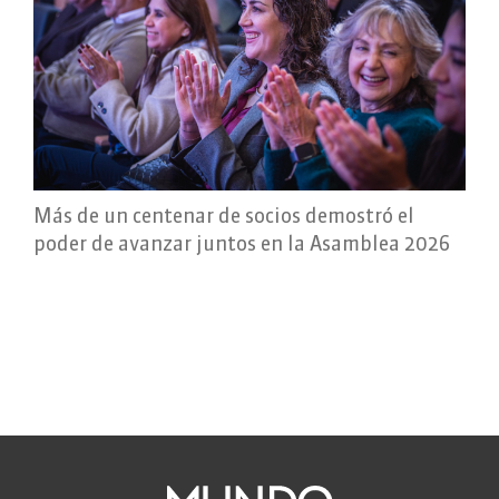
Más de un centenar de socios demostró el
poder de avanzar juntos en la Asamblea 2026