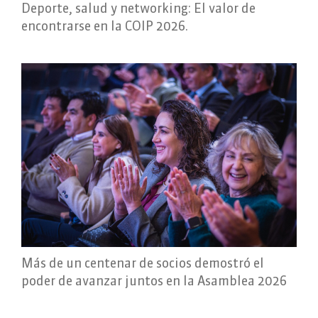
Deporte, salud y networking: El valor de
encontrarse en la COIP 2026.
Más de un centenar de socios demostró el
poder de avanzar juntos en la Asamblea 2026