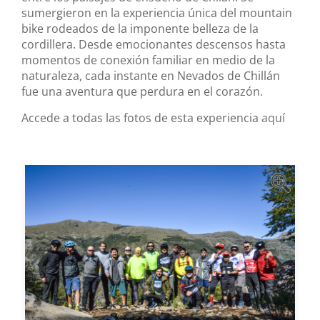
sumergieron en la experiencia única del mountain
bike rodeados de la imponente belleza de la
cordillera. Desde emocionantes descensos hasta
momentos de conexión familiar en medio de la
naturaleza, cada instante en Nevados de Chillán
fue una aventura que perdura en el corazón.
Accede a todas las fotos de esta experiencia
aquí
‹
›