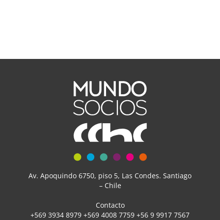
Av. Apoquindo 6750, piso 5, Las Condes. Santiago
– Chile
Contacto
+569 3934 8979 +569 4008 7759 +56 9 9917 7567