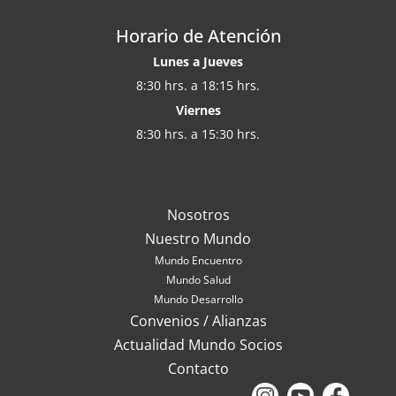
Horario de Atención
Lunes a Jueves
8:30 hrs. a 18:15 hrs.
Viernes
8:30 hrs. a 15:30 hrs.
Nosotros
Nuestro Mundo
Mundo Encuentro
Mundo Salud
Mundo Desarrollo
Convenios / Alianzas
Actualidad Mundo Socios
Contacto