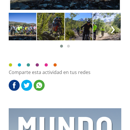
‹
›
Comparte esta actividad en tus redes