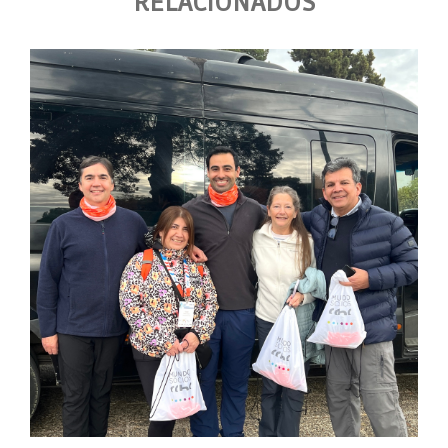
RELACIONADOS