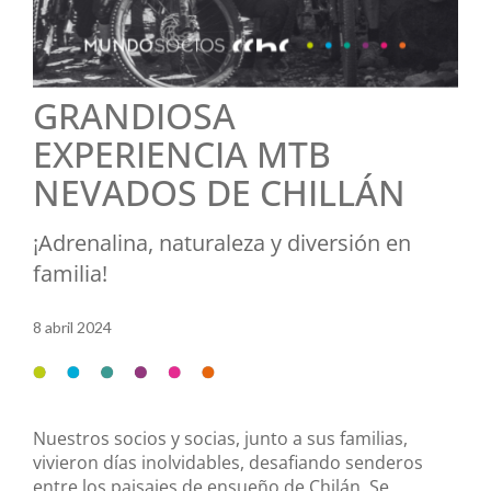
GRANDIOSA
EXPERIENCIA MTB
NEVADOS DE CHILLÁN
¡Adrenalina, naturaleza y diversión en
familia!
8 abril 2024
Nuestros socios y socias, junto a sus familias,
vivieron días inolvidables, desafiando senderos
entre los paisajes de ensueño de Chilán. Se