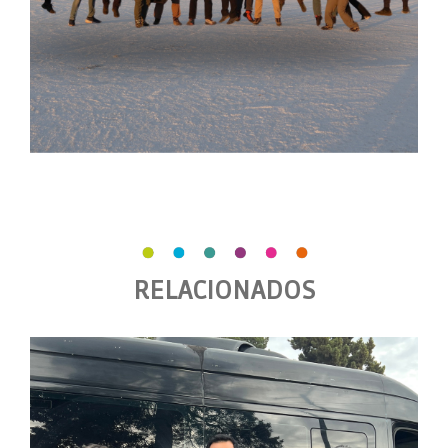
RELACIONADOS