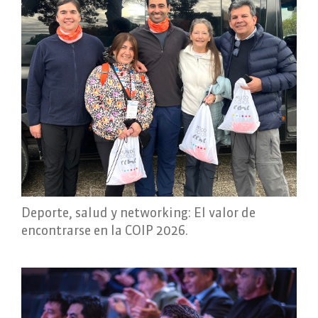
Deporte, salud y networking: El valor de
encontrarse en la COIP 2026.