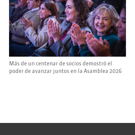
Más de un centenar de socios demostró el
poder de avanzar juntos en la Asamblea 2026