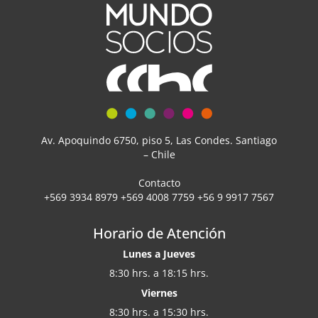
Av. Apoquindo 6750, piso 5, Las Condes. Santiago
– Chile
Contacto
+569 3934 8979 +569 4008 7759 +56 9 9917 7567
Horario de Atención
Lunes a Jueves
8:30 hrs. a 18:15 hrs.
Viernes
8:30 hrs. a 15:30 hrs.