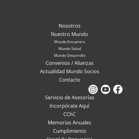
Nosotros
Nuestro Mundo
Mundo Encuentro
Mundo Salud
Mundo Desarrollo
Convenios / Alianzas
Actualidad Mundo Socios
Contacto
Servicio de Asesorías
Incorpórate Aquí
CChC
Memorias Anuales
Cumplimiento