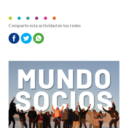
Comparte esta actividad en tus redes