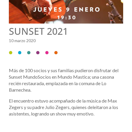
SUNSET 2021
10 marzo 2020
Más de 100 socios y sus familias pudieron disfrutar del
Sunset MundoSocios en Mundo Mastica; una casona
recién restaurada, emplazada en la comuna de Lo
Barnechea.
El encuentro estuvo acompañado de la música de Max
Zegers y su padre Julio Zegers, quienes deleitaron a los
asistentes, logrando un show muy emotivo.