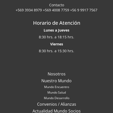
Contacto
+569 3934 8979 +569 4008 7759 +56 9 9917 7567
Horario de Atención
Lunes a Jueves
8:30 hrs. a 18:15 hrs.
Viernes
8:30 hrs. a 15:30 hrs.
Nosotros
Nuestro Mundo
Mundo Encuentro
Mundo Salud
Mundo Desarrollo
Convenios / Alianzas
Actualidad Mundo Socios