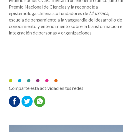
Mundo socios CChC, invitan a un encuentro único junto al
Premio Nacional de Ciencias y la reconocida
epistemóloga chilena, co fundadores de
Matrízica
,
escuela de pensamiento a la vanguardia del desarrollo de
conocimiento y entendimiento sobre la transformación e
integración de personas y organizaciones
Comparte esta actividad en tus redes