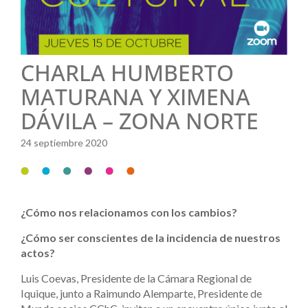
CHARLA HUMBERTO
MATURANA Y XIMENA
DÁVILA – ZONA NORTE
24 septiembre 2020
¿Cómo nos relacionamos con los cambios?
¿Cómo ser conscientes de la incidencia de nuestros
actos?
Luis Coevas, Presidente de la Cámara Regional de
Iquique, junto a Raimundo Alemparte, Presidente de