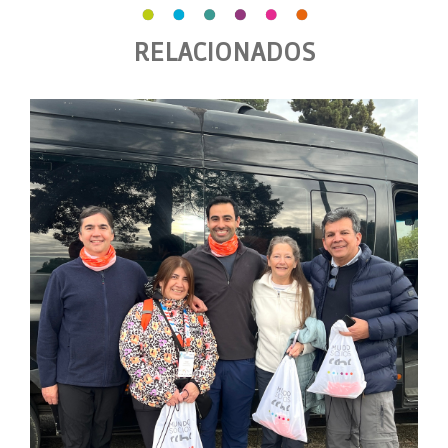
RELACIONADOS