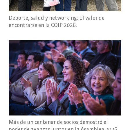
Deporte, salud y networking: El valor de
encontrarse en la COIP 2026.
Más de un centenar de socios demostró el
poder de avanzar juntos en la Asamblea 2026