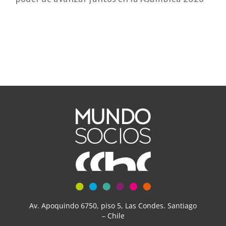
Av. Apoquindo 6750, piso 5, Las Condes. Santiago
– Chile