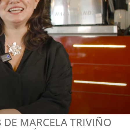
 DE MARCELA TRIVIÑO