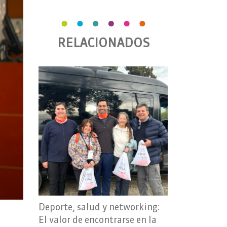
RELACIONADOS
Deporte, salud y networking:
El valor de encontrarse en la