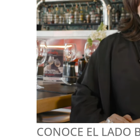
CONOCE EL LADO B