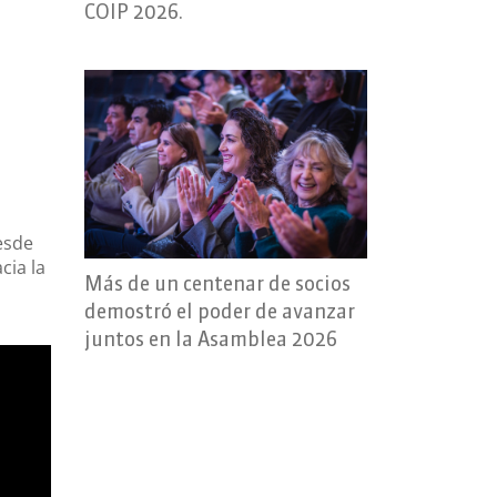
COIP 2026.
esde
cia la
Más de un centenar de socios
demostró el poder de avanzar
juntos en la Asamblea 2026