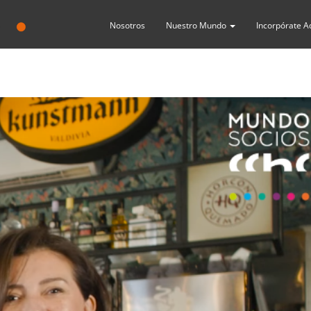
Nosotros
Nuestro Mundo
Incorpórate A