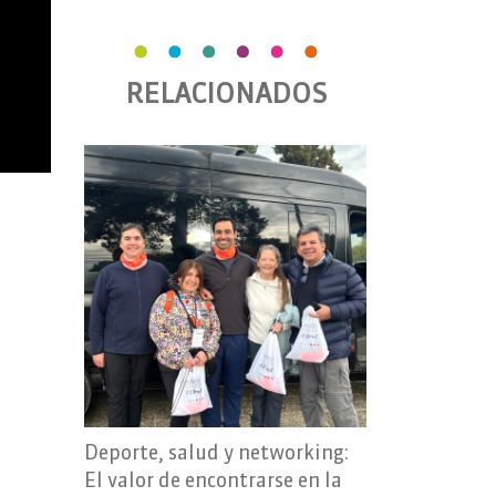
RELACIONADOS
Deporte, salud y networking:
El valor de encontrarse en la