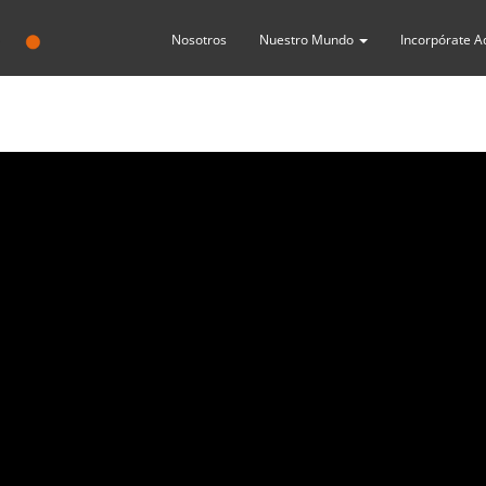
Nosotros
Nuestro Mundo
Incorpórate A