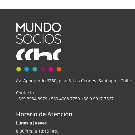
Av. Apoquindo 6750, piso 5, Las Condes. Santiago – Chile
Contacto
+569 3934 8979 +569 4008 7759 +56 9 9917 7567
Horario de Atención
Lunes a Jueves
8:30 hrs. a 18:15 hrs.