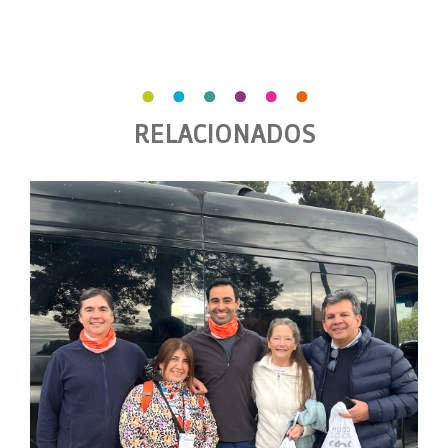
RELACIONADOS