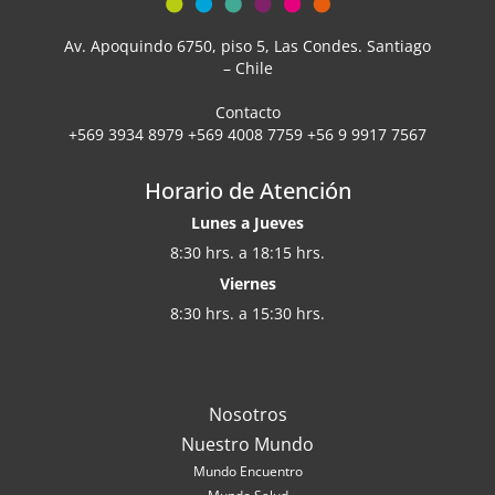
Av. Apoquindo 6750, piso 5, Las Condes. Santiago
– Chile
Contacto
+569 3934 8979 +569 4008 7759 +56 9 9917 7567
Horario de Atención
Lunes a Jueves
8:30 hrs. a 18:15 hrs.
Viernes
8:30 hrs. a 15:30 hrs.
Nosotros
Nuestro Mundo
Mundo Encuentro