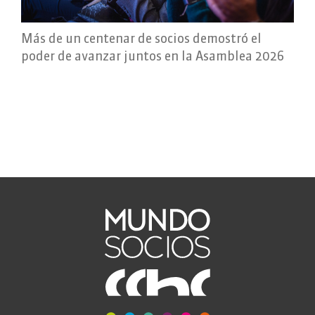
Más de un centenar de socios demostró el
poder de avanzar juntos en la Asamblea 2026