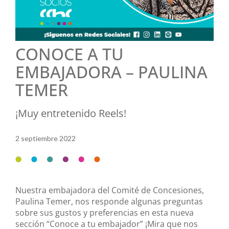
CONOCE A TU
EMBAJADORA – PAULINA
TEMER
¡Muy entretenido Reels!
2 septiembre 2022
Nuestra embajadora del Comité de Concesiones,
Paulina Temer, nos responde algunas preguntas
sobre sus gustos y preferencias en esta nueva
sección “Conoce a tu embajador” ¡Mira que nos