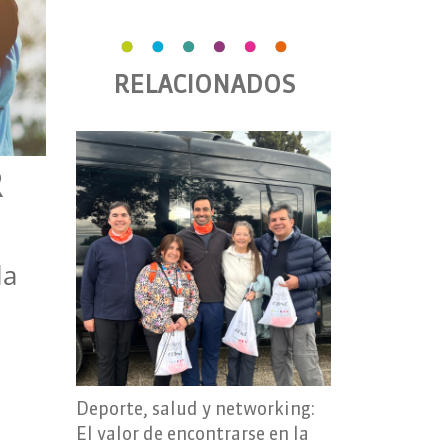
RELACIONADOS
R
la
Deporte, salud y networking:
El valor de encontrarse en la