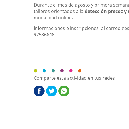
Durante el mes de agosto y primera semana
talleres orientados a la
detección precoz y 
modalidad online
.
Informaciones e inscripciones al correo
ges
97586646.
Comparte esta actividad en tus redes