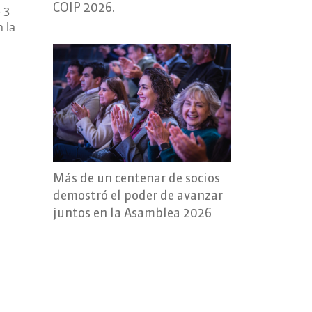
COIP 2026.
 3
n la
Más de un centenar de socios
demostró el poder de avanzar
juntos en la Asamblea 2026