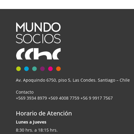
Av. Apoquindo 6750, piso 5, Las Condes. Santiago – Chile
Contacto
+569 3934 8979 +569 4008 7759 +56 9 9917 7567
Horario de Atención
Lunes a Jueves
8:30 hrs. a 18:15 hrs.