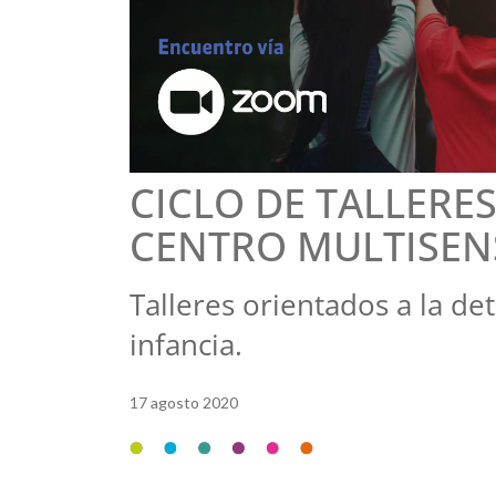
CICLO DE TALLERE
CENTRO MULTISEN
Talleres orientados a la de
infancia.
17 agosto 2020