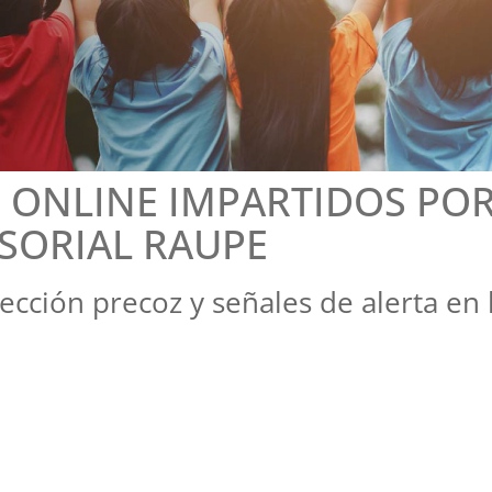
S ONLINE IMPARTIDOS PO
SORIAL RAUPE
tección precoz y señales de alerta en 