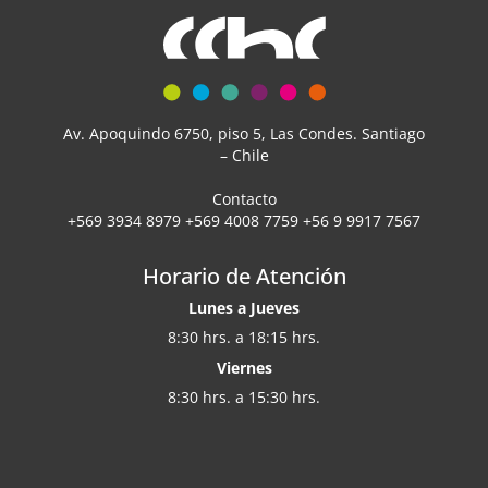
Av. Apoquindo 6750, piso 5, Las Condes. Santiago
– Chile
Contacto
+569 3934 8979 +569 4008 7759 +56 9 9917 7567
Horario de Atención
Lunes a Jueves
8:30 hrs. a 18:15 hrs.
Viernes
8:30 hrs. a 15:30 hrs.