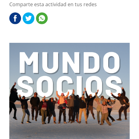
Comparte esta actividad en tus redes