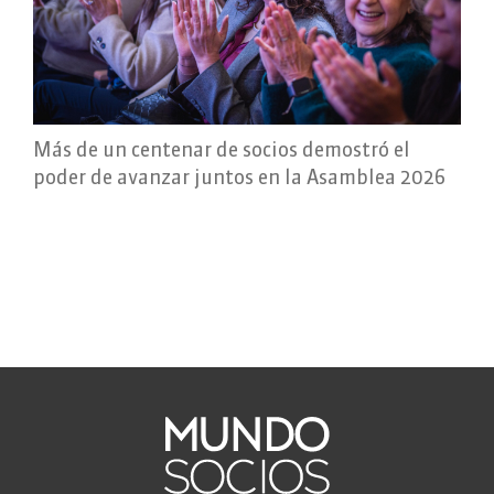
Más de un centenar de socios demostró el
poder de avanzar juntos en la Asamblea 2026