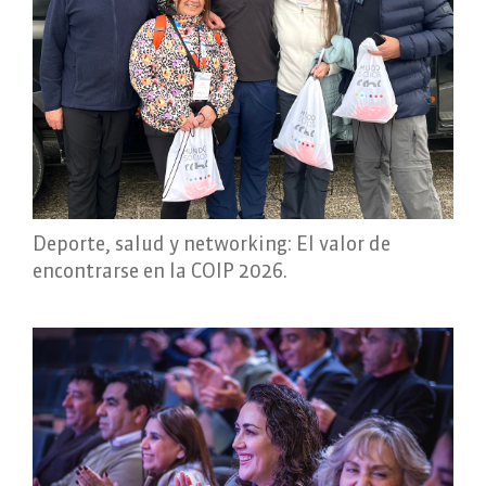
Deporte, salud y networking: El valor de
encontrarse en la COIP 2026.