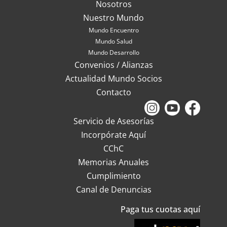
Nosotros
Nuestro Mundo
Mundo Encuentro
Mundo Salud
Mundo Desarrollo
Convenios / Alianzas
Actualidad Mundo Socios
Contacto
Servicio de Asesorías
Incorpórate Aquí
CChC
Memorias Anuales
Cumplimiento
Canal de Denuncias
Paga tus cuotas aquí