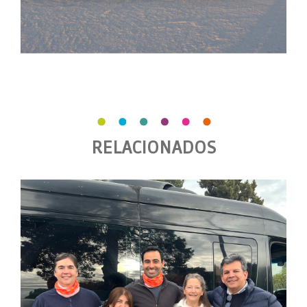
RELACIONADOS