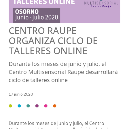
CENTRO RAUPE
ORGANIZA CICLO DE
TALLERES ONLINE
Durante los meses de junio y julio, el
Centro Multisensorial Raupe desarrollará
ciclo de talleres online
17 junio 2020
Durante los meses de junio y julio, el Centro