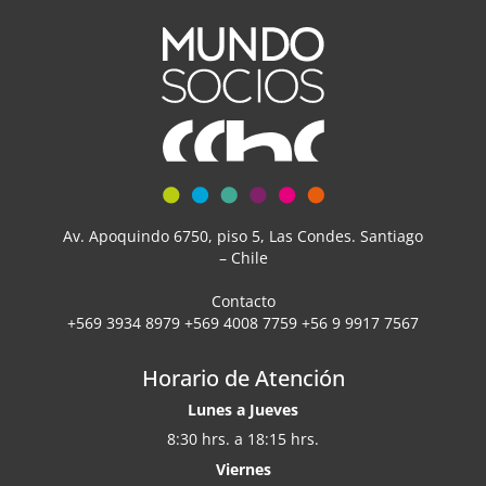
Av. Apoquindo 6750, piso 5, Las Condes. Santiago
– Chile
Contacto
+569 3934 8979 +569 4008 7759 +56 9 9917 7567
Horario de Atención
Lunes a Jueves
8:30 hrs. a 18:15 hrs.
Viernes