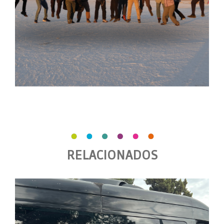
RELACIONADOS