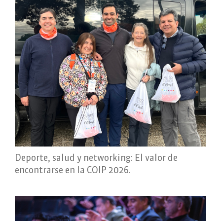
Deporte, salud y networking: El valor de
encontrarse en la COIP 2026.