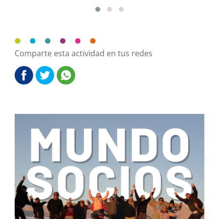
Comparte esta actividad en tus redes