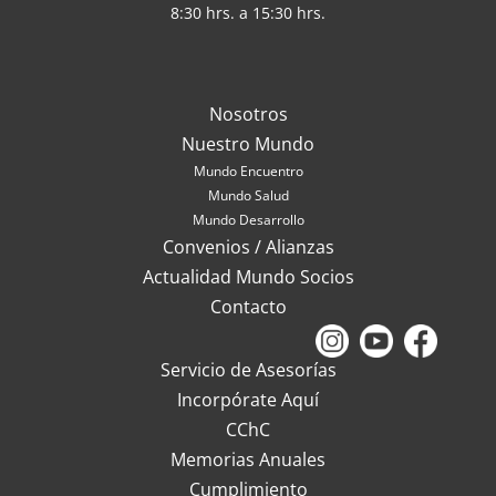
8:30 hrs. a 15:30 hrs.
Nosotros
Nuestro Mundo
Mundo Encuentro
Mundo Salud
Mundo Desarrollo
Convenios / Alianzas
Actualidad Mundo Socios
Contacto
Servicio de Asesorías
Incorpórate Aquí
CChC
Memorias Anuales
Cumplimiento