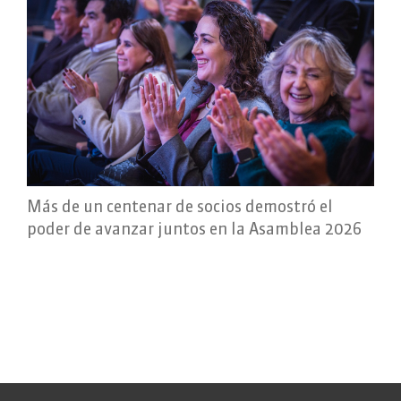
Más de un centenar de socios demostró el
poder de avanzar juntos en la Asamblea 2026