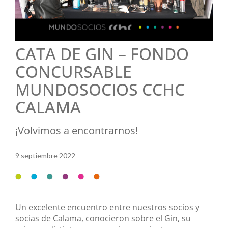
CATA DE GIN – FONDO
CONCURSABLE
MUNDOSOCIOS CCHC
CALAMA
¡Volvimos a encontrarnos!
9 septiembre 2022
Un excelente encuentro entre nuestros socios y
socias de Calama, conocieron sobre el Gin, su